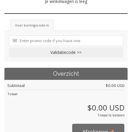
Je winkelwagen is leeg
Voer kortingscode in
Validatiecode >>
Overzicht
Subtotaal
$0.00 USD
Totaal
$0.00 USD
Totaal te betalen
Afrekenen